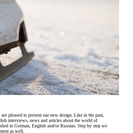
re pleased to present our new design. Like in the past,
lish interviews, news and articles about the world of
lished in German, English and/or Russian. Step by step we
tent as well.