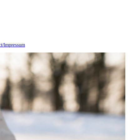
ct/Impressum